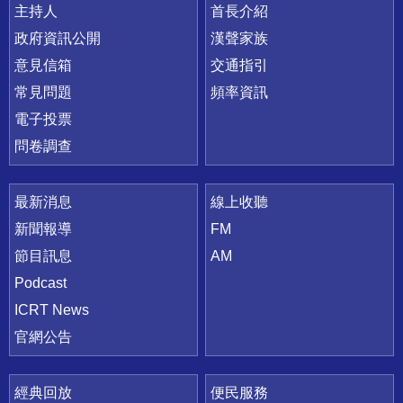
主持人
首長介紹
政府資訊公開
漢聲家族
意見信箱
交通指引
常見問題
頻率資訊
電子投票
問卷調查
最新消息
線上收聽
新聞報導
FM
節目訊息
AM
Podcast
ICRT News
官網公告
經典回放
便民服務