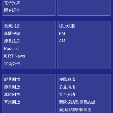
電子投票
問卷調查
最新消息
線上收聽
新聞報導
FM
節目訊息
AM
Podcast
ICRT News
官網公告
經典回放
便民服務
節目回放
公益插播
軍歌回放
電台參訪
軍樂回放
新聞採訪暨節目訪談
廣播訊號收聽量測