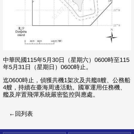
中華民國115年5月30日（星期六）0600時至115
年5月31日（星期日）0600時止。
迄0600時止，偵獲共機1架次及共艦8艘、公務船
4艘，持續在臺海周邊活動。國軍運用任務機、
艦及岸置飛彈系統嚴密監控與應處。
回列表