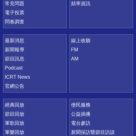
常見問題
頻率資訊
電子投票
問卷調查
最新消息
線上收聽
新聞報導
FM
節目訊息
AM
Podcast
ICRT News
官網公告
經典回放
便民服務
節目回放
公益插播
軍歌回放
電台參訪
軍樂回放
新聞採訪暨節目訪談