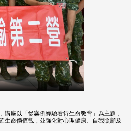
，講座以「從案例經驗看待生命教育」為主題，
確生命價值觀，並強化對心理健康、自我照顧及