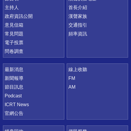
主持人
首長介紹
政府資訊公開
漢聲家族
意見信箱
交通指引
常見問題
頻率資訊
電子投票
問卷調查
最新消息
線上收聽
新聞報導
FM
節目訊息
AM
Podcast
ICRT News
官網公告