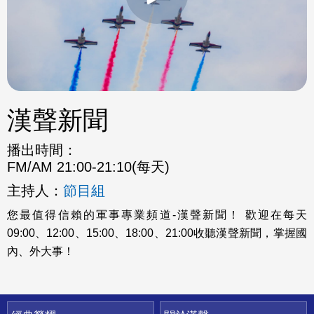
漢聲新聞
播出時間：
FM/AM 21:00-21:10(每天)
主持人：
節目組
您最值得信賴的軍事專業頻道-漢聲新聞！ 歡迎在每天
09:00、12:00、15:00、18:00、21:00收聽漢聲新聞，掌握國
內、外大事！