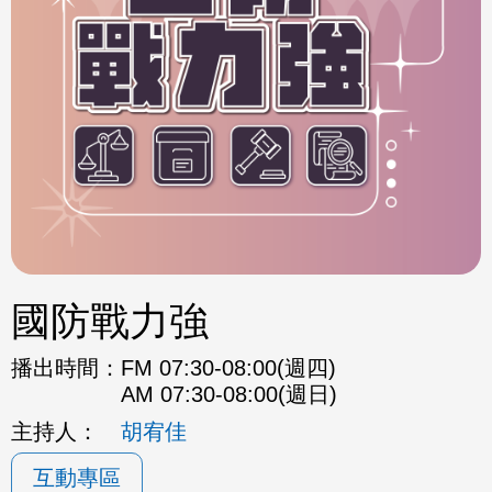
國防戰力強
播出時間：
FM 07:30-08:00(週四)
AM 07:30-08:00(週日)
主持人：
胡宥佳
互動專區