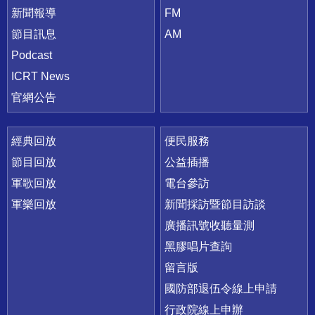
新聞報導
FM
節目訊息
AM
Podcast
ICRT News
官網公告
經典回放
便民服務
節目回放
公益插播
軍歌回放
電台參訪
軍樂回放
新聞採訪暨節目訪談
廣播訊號收聽量測
黑膠唱片查詢
留言版
國防部退伍令線上申請
行政院線上申辦